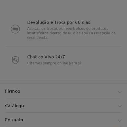
Devolução e Troca por 60 dias
Aceitamos trocas ou reembolsos de produtos
insatisfeitos dentro de 60 dias após a recepção da
encomenda.
Chat ao Vivo 24/7
Estamos sempre online para si.
DETALHES DO PRODUTO
Firmoo
Catálogo
Formato