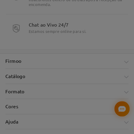
encomenda.
Chat ao Vivo 24/7
Estamos sempre online para si.
Firmoo
Catálogo
Formato
Cores
Ajuda