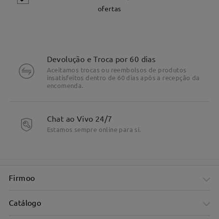
ofertas
Devolução e Troca por 60 dias
Aceitamos trocas ou reembolsos de produtos
insatisfeitos dentro de 60 dias após a recepção da
encomenda.
DETALHES DO PRODUTO
Chat ao Vivo 24/7
Estamos sempre online para si.
Firmoo
Catálogo