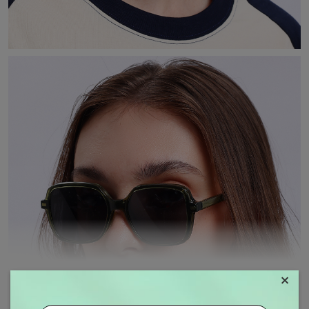
×
MOSTRAR MAIS