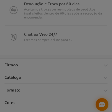
Devolução e Troca por 60 dias
Aceitamos trocas ou reembolsos de produtos
insatisfeitos dentro de 60 dias após a recepção da
encomenda.
DETALHES DE PRODUTO
Chat ao Vivo 24/7
Estamos sempre online para si.
Firmoo
Catálogo
Formato
Cores