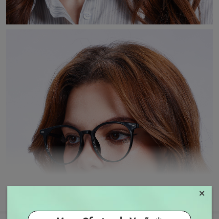
×
MOSTRAR MAIS