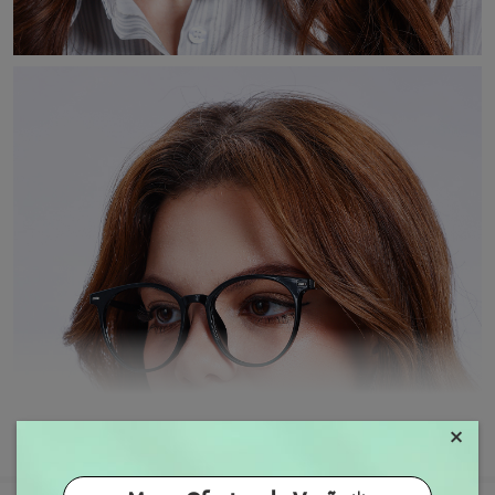
×
MOSTRAR MAIS