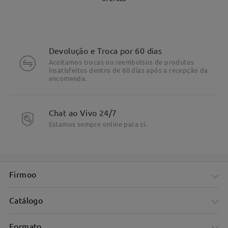
Devolução e Troca por 60 dias
Aceitamos trocas ou reembolsos de produtos
insatisfeitos dentro de 60 dias após a recepção da
encomenda.
Chat ao Vivo 24/7
Estamos sempre online para si.
Highlight Specifics
Firmoo
Catálogo
Formato