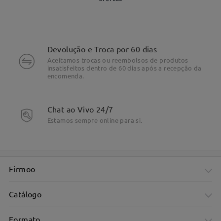
Devolução e Troca por 60 dias
Aceitamos trocas ou reembolsos de produtos
insatisfeitos dentro de 60 dias após a recepção da
encomenda.
Chat ao Vivo 24/7
Estamos sempre online para si.
Highlight Specifics
Firmoo
Catálogo
Formato