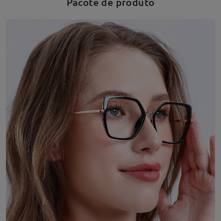
Pacote de produto