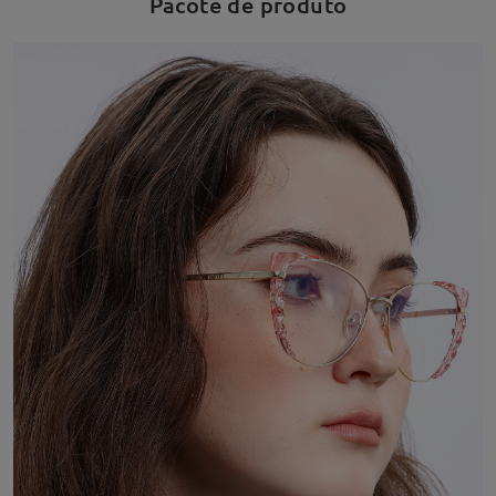
Pacote de produto