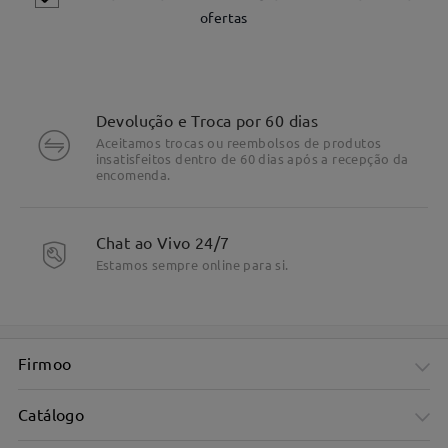
ofertas
Devolução e Troca por 60 dias
Aceitamos trocas ou reembolsos de produtos
insatisfeitos dentro de 60 dias após a recepção da
encomenda.
Chat ao Vivo 24/7
Estamos sempre online para si.
DETALHES DO PRODUTO
Firmoo
Catálogo