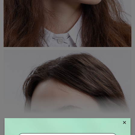
×
MOSTRAR MAIS