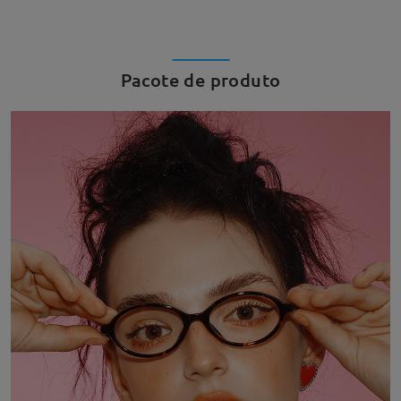
Pacote de produto