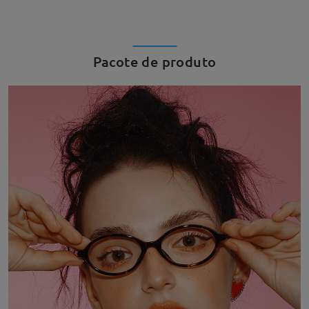
Pacote de produto