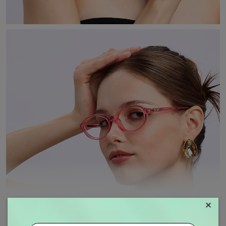
×
MOSTRAR MAIS