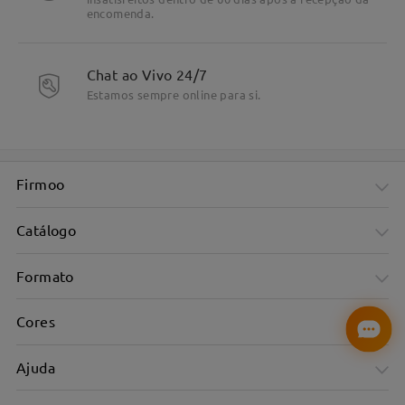
encomenda.
Chat ao Vivo 24/7
Estamos sempre online para si.
Firmoo
Catálogo
Formato
Cores
Ajuda