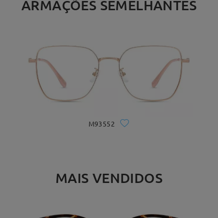
ARMAÇÕES SEMELHANTES
M93552
MAIS VENDIDOS