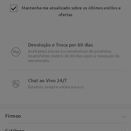
Mantenha-me atualizado sobre os últimos estilos e
ofertas
Devolução e Troca por 60 dias
Aceitamos trocas ou reembolsos de produtos
insatisfeitos dentro de 60 dias após a recepção da
encomenda.
Chat ao Vivo 24/7
Estamos sempre online para si.
Firmoo
Catálogo