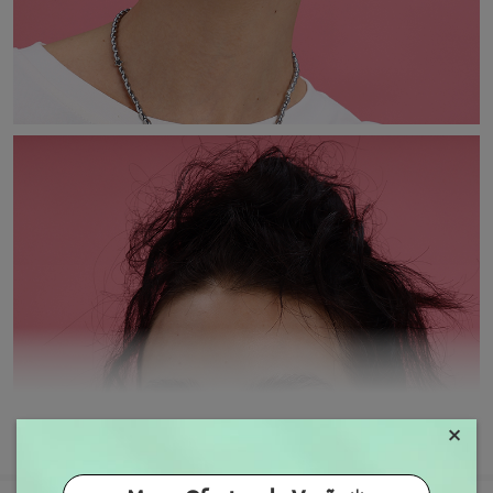
×
MOSTRAR MAIS