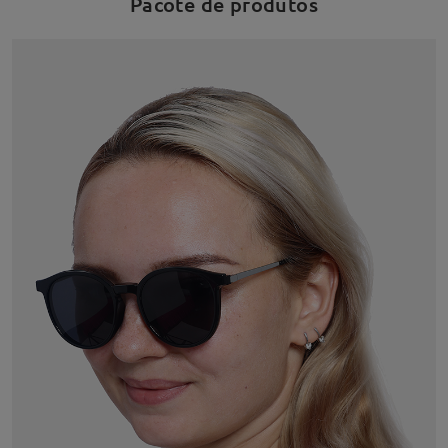
Pacote de produtos