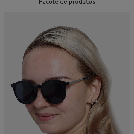
Pacote de produtos