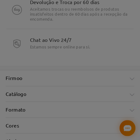
Devolução e Troca por 60 dias
Aceitamos trocas ou reembolsos de produtos
insatisfeitos dentro de 60 dias após a recepção da
encomenda.
Chat ao Vivo 24/7
Estamos sempre online para si.
Firmoo
DETALHES DO PRODUTO
Catálogo
Formato
Cores