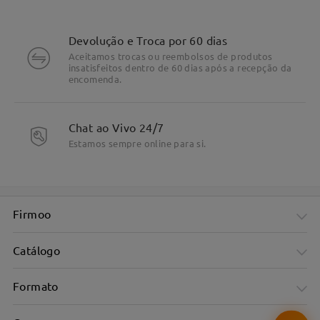
Devolução e Troca por 60 dias
Aceitamos trocas ou reembolsos de produtos
insatisfeitos dentro de 60 dias após a recepção da
encomenda.
Chat ao Vivo 24/7
Estamos sempre online para si.
DETALHES DO PRODUTO
Firmoo
Catálogo
Formato