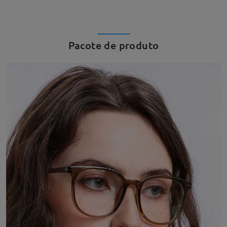
Pacote de produto