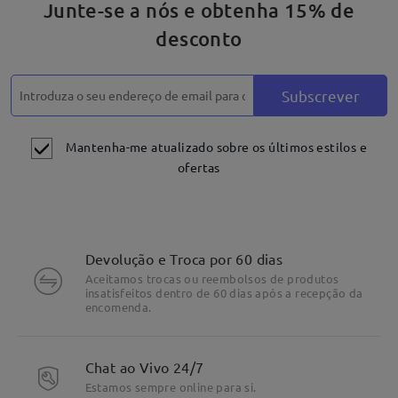
Junte-se a nós e obtenha 15% de
desconto
Subscrever
Mantenha-me atualizado sobre os últimos estilos e
ofertas
Devolução e Troca por 60 dias
Aceitamos trocas ou reembolsos de produtos
insatisfeitos dentro de 60 dias após a recepção da
encomenda.
DETALHES DO PRODUTO
Chat ao Vivo 24/7
Estamos sempre online para si.