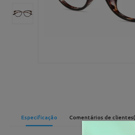
Especificação
Comentários de clientes