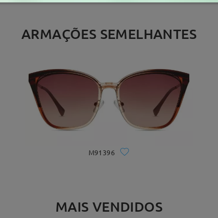
ARMAÇÕES SEMELHANTES
M91396
MAIS VENDIDOS