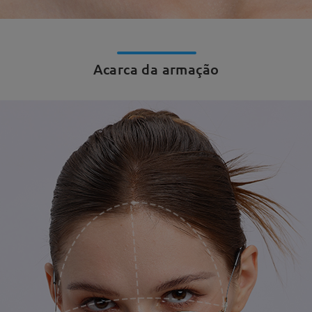
Acarca da armação