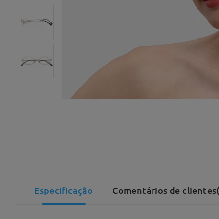
Especificação
Comentários de clientes