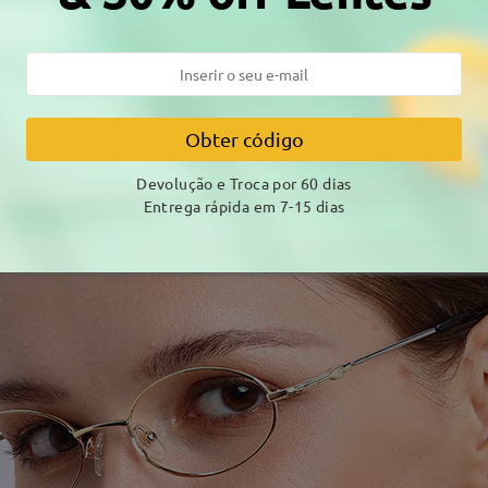
Obter código
Devolução e Troca por 60 dias
Entrega rápida em 7-15 dias