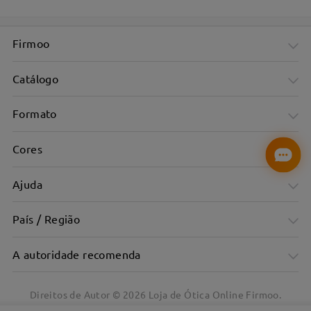
Firmoo
Catálogo
Formato
Cores
Ajuda
País / Região
A autoridade recomenda
Direitos de Autor ©
2026
Loja de Ótica Online Firmoo.