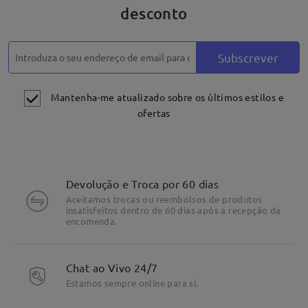
desconto
Subscrever
Mantenha-me atualizado sobre os últimos estilos e
ofertas
Devolução e Troca por 60 dias
Aceitamos trocas ou reembolsos de produtos
insatisfeitos dentro de 60 dias após a recepção da
encomenda.
Chat ao Vivo 24/7
Estamos sempre online para si.